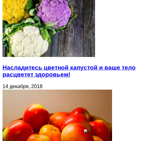
Насладитесь цветной капустой и ваше тело
расцветет здоровьем!
14 декабря, 2018