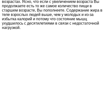
возрастах. Ясно, что если с увеличением возраста Вы
продолжаете есть то же самое количество пищи в
старшем возрасте, Вы пополнеете. Содержание жира в
теле взрослых людей выше, чем у молодых и из-за
избытка калорий и потому что состояние мышц
ухудшилось с десятилетиями в связи с недостаточной
нагрузкой.