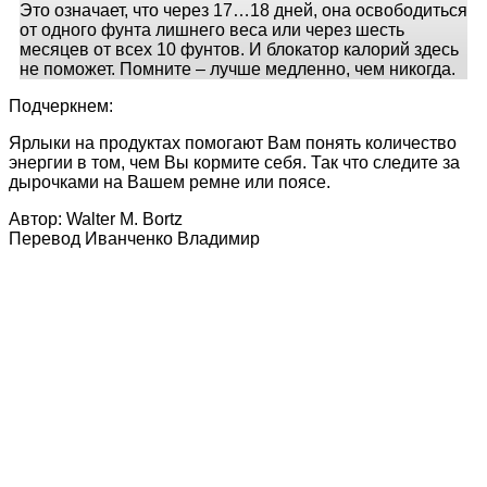
Это означает, что через 17…18 дней, она освободиться
от одного фунта лишнего веса или через шесть
месяцев от всех 10 фунтов. И блокатор калорий здесь
не поможет. Помните – лучше медленно, чем никогда.
Подчеркнем:
Ярлыки на продуктах помогают Вам понять количество
энергии в том, чем Вы кормите себя. Так что следите за
дырочками на Вашем ремне или поясе.
Автор: Walter M. Bortz
Перевод Иванченко Владимир