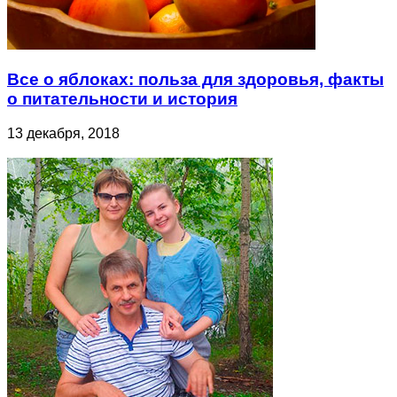
Все о яблоках: польза для здоровья, факты
о питательности и история
13 декабря, 2018
Об авторе