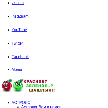
vk.com
Instagram
YouTube
Twitter
Facebook
Меню
АСТРОЛОГ
Астролог Вам в помощь!