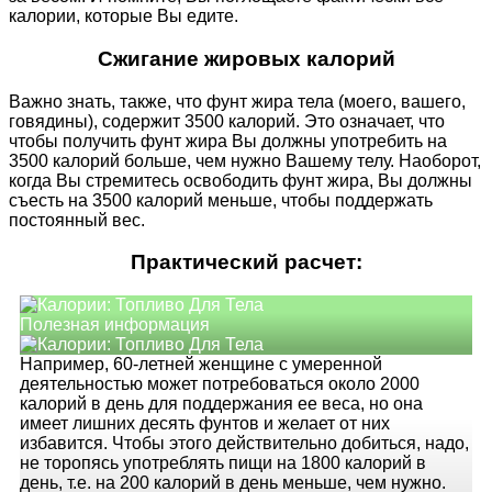
калории, которые Вы едите.
Сжигание жировых калорий
Важно знать, также, что фунт жира тела (моего, вашего,
говядины), содержит 3500 калорий. Это означает, что
чтобы получить фунт жира Вы должны употребить на
3500 калорий больше, чем нужно Вашему телу. Наоборот,
когда Вы стремитесь освободить фунт жира, Вы должны
съесть на 3500 калорий меньше, чтобы поддержать
постоянный вес.
Практический расчет:
Полезная информация
Например, 60-летней женщине с умеренной
деятельностью может потребоваться около 2000
калорий в день для поддержания ее веса, но она
имеет лишних десять фунтов и желает от них
избавится. Чтобы этого действительно добиться, надо,
не торопясь употреблять пищи на 1800 калорий в
день, т.е. на 200 калорий в день меньше, чем нужно.