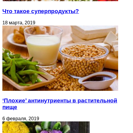
Что такое суперпродукты?
18 марта, 2019
‘Плохие’ антинутриенты в растительной
пище
6 февраля, 2019