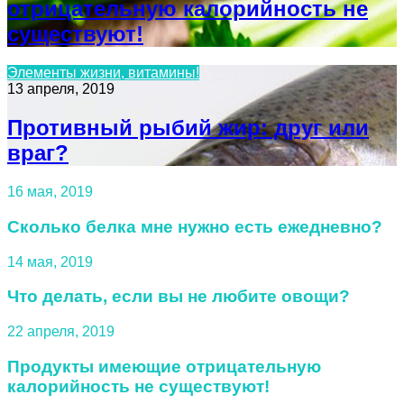
отрицательную калорийность не
существуют!
Элементы жизни, витамины!
13 апреля, 2019
Противный рыбий жир: друг или
враг?
16 мая, 2019
Сколько белка мне нужно есть ежедневно?
14 мая, 2019
Что делать, если вы не любите овощи?
22 апреля, 2019
Продукты имеющие отрицательную
калорийность не существуют!