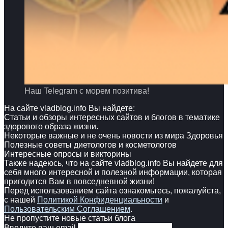
Наш Telegram с морем позитива!
На сайте vladblog.info Вы найдете:
Статьи и обзоры интересных сайтов и блогов в тематике
здорового образа жизни.
Некоторые важные и не очень новости из мира Здоровья
Полезные советы диетологов и косметологов
Интересные опросы и викторины
Также надеюсь, что на сайте vladblog.info Вы найдете для
себя много интересной и полезной информации, которая
пригодится Вам в повседневной жизни!
Перед использованием сайта ознакомьтесь, пожалуйста,
с нашей
Политикой Конфиденциальности
и
Пользовательским Соглашением
.
Не пропустите новые статьи блога
Введите ваш email