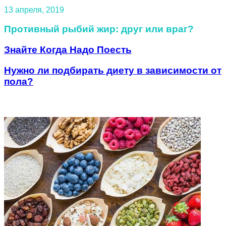
13 апреля, 2019
Противный рыбий жир: друг или враг?
Знайте Когда Надо Поесть
Нужно ли подбирать диету в зависимости от
пола?
Похожие статьи