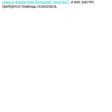
смысл жизни или большая ‘жратва’!
, и вес растет,
требуется помощь психолога.