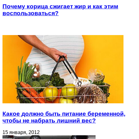
Почему корица сжигает жир и как этим
воспользоваться?
Похожие статьи
Какое должно быть питание беременной,
чтобы не набрать лишний вес?
15 января, 2012