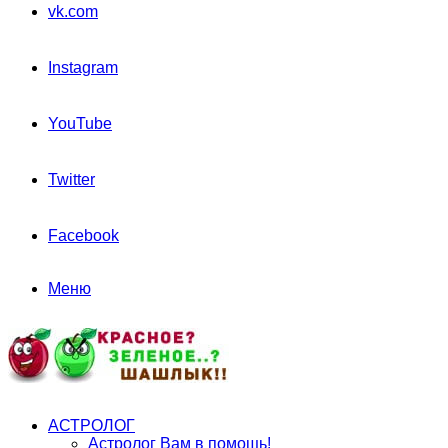
vk.com
Instagram
YouTube
Twitter
Facebook
Меню
АСТРОЛОГ
Астролог Вам в помощь!