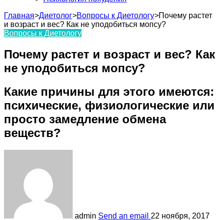
Главная
>
Диетолог
>
Вопросы к Диетологу
>
Почему растет
и возраст и вес? Как не уподобиться мопсу?
Вопросы к Диетологу
Почему растет и возраст и вес? Как
не уподобиться мопсу?
Какие причины для этого имеются:
психические, физиологические или
просто замедление обмена
веществ?
admin
Send an email
22 ноября, 2017