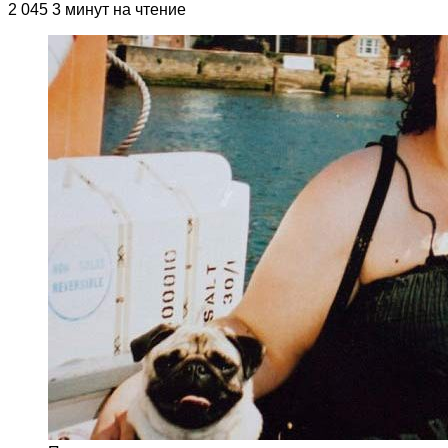
2 045
3 минут на чтение