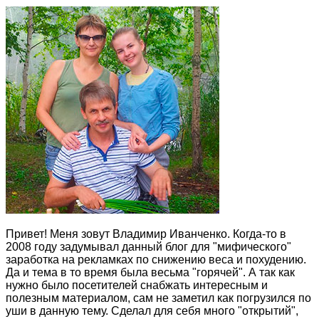
Привет! Меня зовут Владимир Иванченко. Когда-то в
2008 году задумывал данный блог для "мифического"
заработка на рекламках по снижению веса и похудению.
Да и тема в то время была весьма "горячей". А так как
нужно было посетителей снабжать интересным и
полезным материалом, сам не заметил как погрузился по
уши в данную тему. Сделал для себя много "открытий",