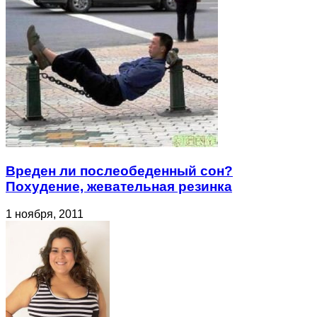
Вреден ли послеобеденный сон?
Похудение, жевательная резинка
1 ноября, 2011