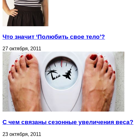
Что значит ‘Полюбить свое тело’?
27 октября, 2011
С чем связаны сезонные увеличения веса?
23 октября, 2011
Об авторе