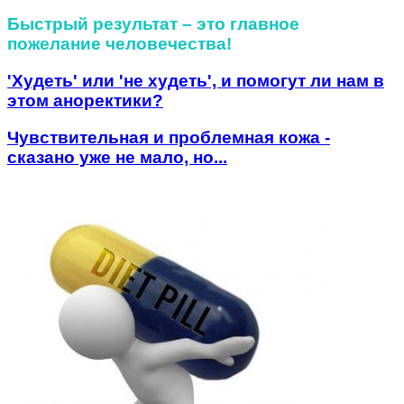
Быстрый результат – это главное
пожелание человечества!
'Худеть' или 'не худеть', и помогут ли нам в
этом аноректики?
Чувствительная и проблемная кожа -
сказано уже не мало, но...
Похожие статьи