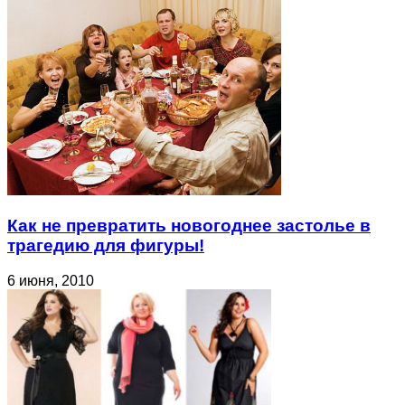
Как не превратить новогоднее застолье в
трагедию для фигуры!
6 июня, 2010