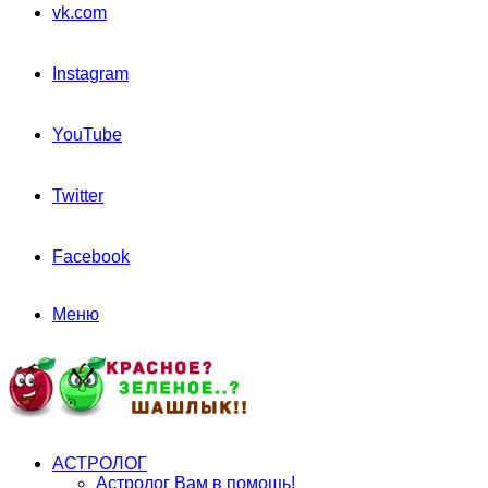
vk.com
Instagram
YouTube
Twitter
Facebook
Меню
АСТРОЛОГ
Астролог Вам в помощь!