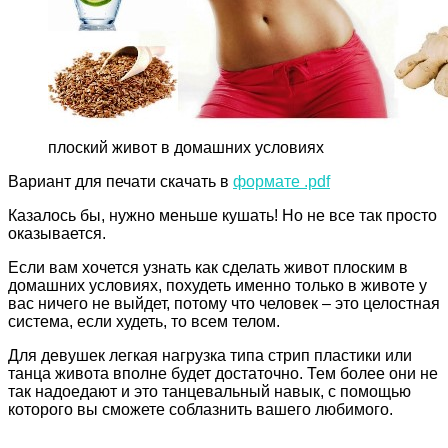
плоский живот в домашних условиях
Вариант для печати скачать в
формате .pdf
Казалось бы, нужно меньше кушать! Но не все так просто
оказывается.
Если вам хочется узнать как сделать живот плоским в
домашних условиях, похудеть именно только в животе у
вас ничего не выйдет, потому что человек – это целостная
система, если худеть, то всем телом.
Для девушек легкая нагрузка типа стрип пластики или
танца живота вполне будет достаточно. Тем более они не
так надоедают и это танцевальный навык, с помощью
которого вы сможете соблазнить вашего любимого.