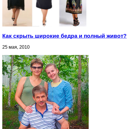
Как скрыть широкие бедра и полный живот?
25 мая, 2010
Об авторе