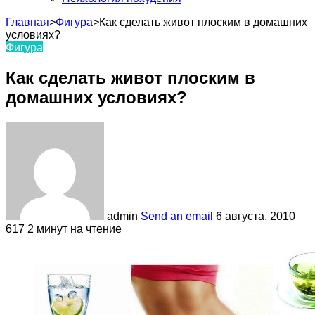
Главная
>
Фигура
>
Как сделать живот плоским в домашних
условиях?
Фигура
Как сделать живот плоским в
домашних условиях?
admin
Send an email
6 августа, 2010
617
2 минут на чтение