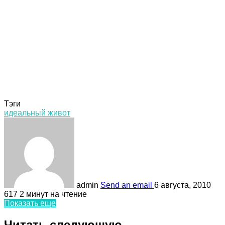
Тэги
идеальный живот
admin
Send an email
6 августа, 2010
617
2 минут на чтение
Показать еще
Читать следующую