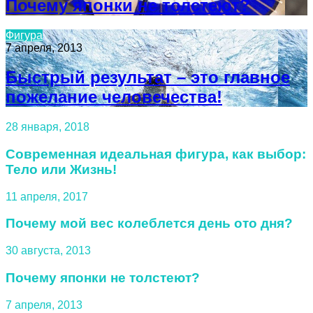
Почему японки не толстеют?
Фигура
7 апреля, 2013
Быстрый результат – это главное
пожелание человечества!
28 января, 2018
Современная идеальная фигура, как выбор:
Тело или Жизнь!
11 апреля, 2017
Почему мой вес колеблется день ото дня?
30 августа, 2013
Почему японки не толстеют?
7 апреля, 2013