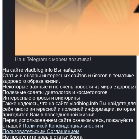
Наш Telegram с морем позитива!
На сайте vladblog.info Вы найдете:
Статьи и обзоры интересных сайтов и блогов в тематике
здорового образа жизни.
Некоторые важные и не очень новости из мира Здоровья
Полезные советы диетологов и косметологов
Интересные опросы и викторины
Также надеюсь, что на сайте vladblog.info Вы найдете для
себя много интересной и полезной информации, которая
пригодится Вам в повседневной жизни!
Перед использованием сайта ознакомьтесь, пожалуйста,
с нашей
Политикой Конфиденциальности
и
Пользовательским Соглашением
.
Не пропустите новые статьи блога