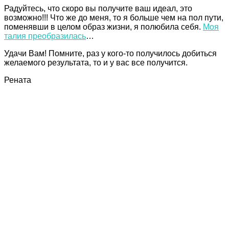
Радуйтесь, что скоро вы получите ваш идеал, это
возможно!!! Что же до меня, то я больше чем на пол пути,
поменявши в целом образ жизни, я полюбила себя.
Моя
талия преобразилась
…
Удачи Вам! Помните, раз у кого-то получилось добиться
желаемого результата, то и у вас все получится.
Рената